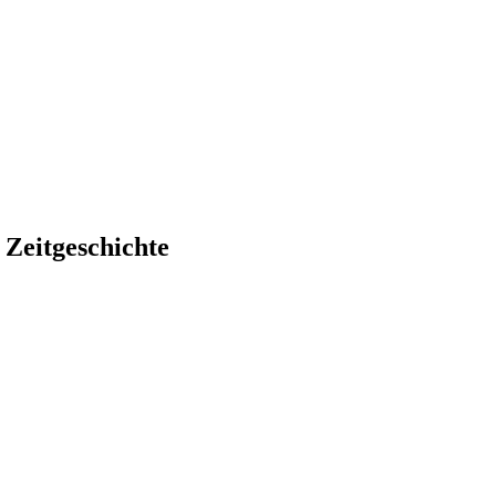
 Zeitgeschichte